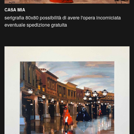
CASA MIA
serigrafia 80x80 possibilità di avere l'opera incorniciata
eventuale spedizione gratuita