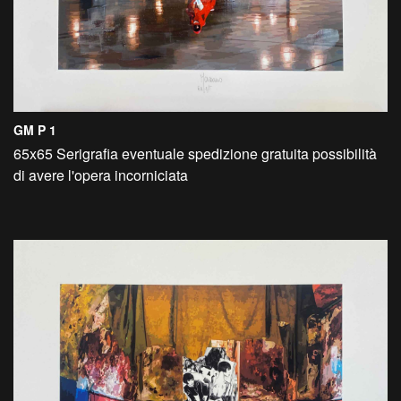
GM P 1
65x65 Serigrafia eventuale spedizione gratuita possibilità
di avere l'opera incorniciata