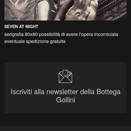
SEVEN AT NIGHT
serigrafia 80x80 possibilità di avere l'opera incorniciata
eventuale spedizione gratuita
Iscriviti alla newsletter della Bottega
Gollini