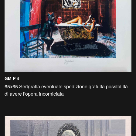
GM P 4
65x65 Serigrafia eventuale spedizione gratuita possibilità
di avere l'opera incorniciata