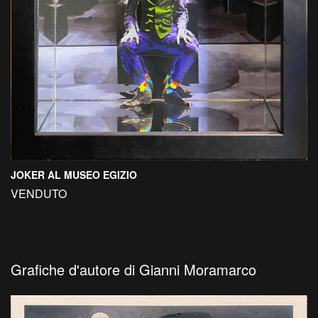
JOKER AL MUSEO EGIZIO
VENDUTO
Grafiche d'autore di Gianni Moramarco