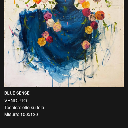
BLUE SENSE
VENDUTO
Tecnica: olio su tela
Misura: 100x120