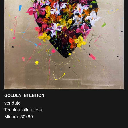
GOLDEN INTENTION
venduto
Tecnica: olio u tela
Misura: 80x80