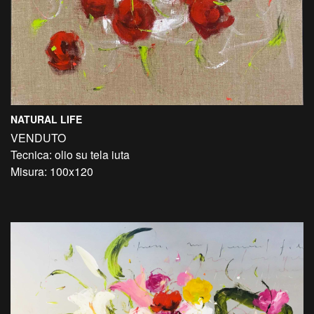
NATURAL LIFE
VENDUTO
Tecnica: olio su tela iuta
Misura: 100x120