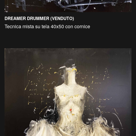
DREAMER DRUMMER (VENDUTO)
Tecnica mista su tela 40x50 con cornice