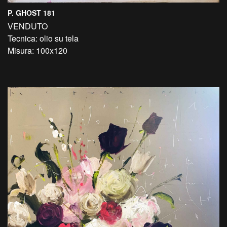
P. GHOST 181
VENDUTO
Tecnica: olio su tela
Misura: 100x120