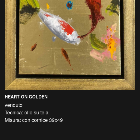
HEART ON GOLDEN
venduto
Tecnica: olio su tela
Misura: con cornice 39x49