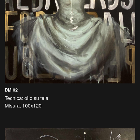
DM 02
Tecnica: olio su tela
Misura: 100x120