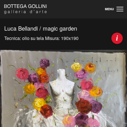
MENU
Luca Bellandi / magic garden
i
Tecnica: olio su tela Misura: 190x190