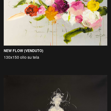
NEW FLOW (VENDUTO)
130x150 olio su tela