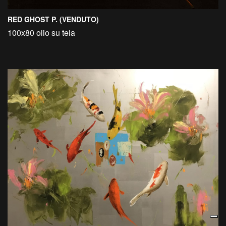
RED GHOST P. (VENDUTO)
100x80 olio su tela