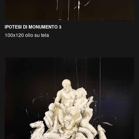
IPOTESI DI MONUMENTO 3
100x120 olio su tela