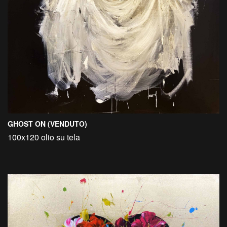
GHOST ON (VENDUTO)
100x120 olio su tela