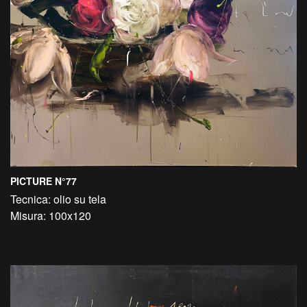
PICTURE N°77
Tecnica: olio su tela
Misura: 100x120