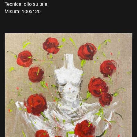
Tecnica: olio su tela
Misura: 100x120