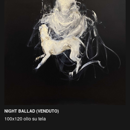
NIGHT BALLAD (VENDUTO)
100x120 olio su tela