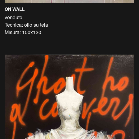
ON WALL
venduto
Tecnica: olio su tela
Misura: 100x120