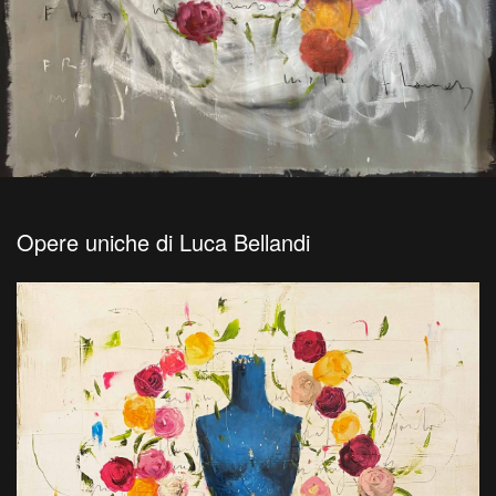
Opere uniche di Luca Bellandi