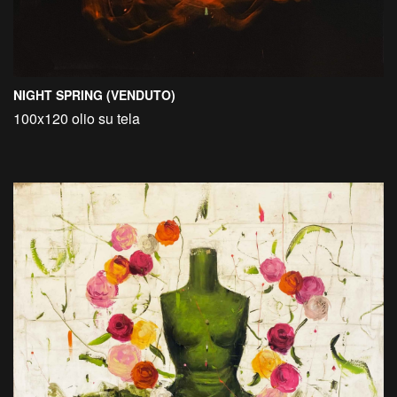
NIGHT SPRING (VENDUTO)
100x120 olio su tela