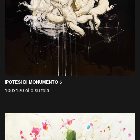
IPOTESI DI MONUMENTO 5
100x120 olio su tela