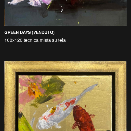
GREEN DAYS (VENDUTO)
100x120 tecnica mista su tela