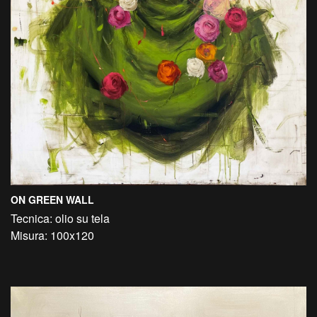
ON GREEN WALL
Tecnica: olio su tela
Misura: 100x120