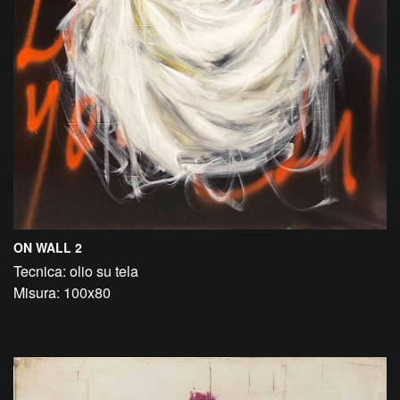
ON WALL 2
Tecnica: olio su tela
Misura: 100x80