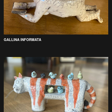
GALLINA INFORMATA