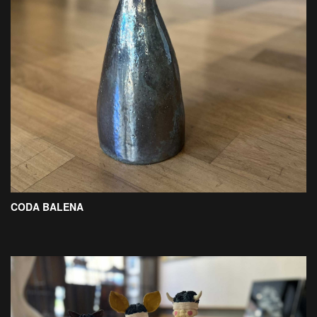
CODA BALENA