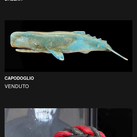
CAPODOGLIO
VENDUTO