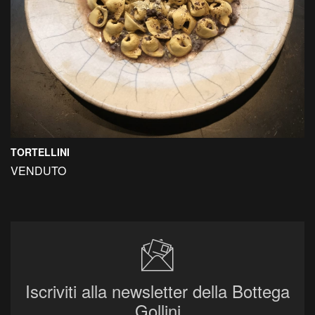
TORTELLINI
VENDUTO
Iscriviti alla newsletter della Bottega
Gollini