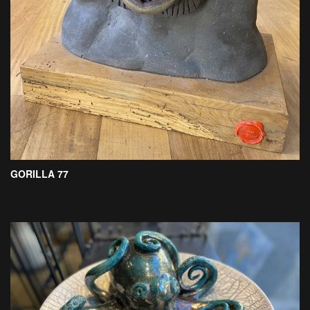
GORILLA 77