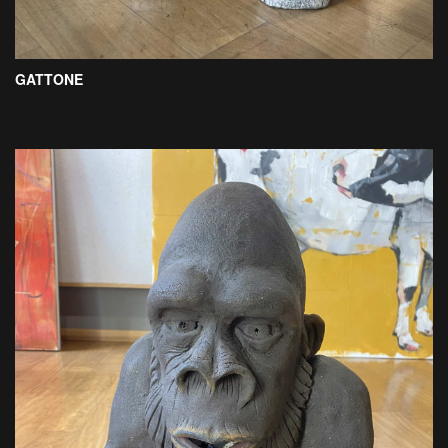
GATTONE