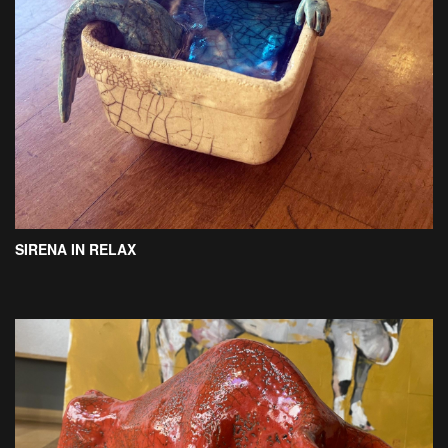
SIRENA IN RELAX