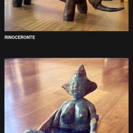
RINOCERONTE