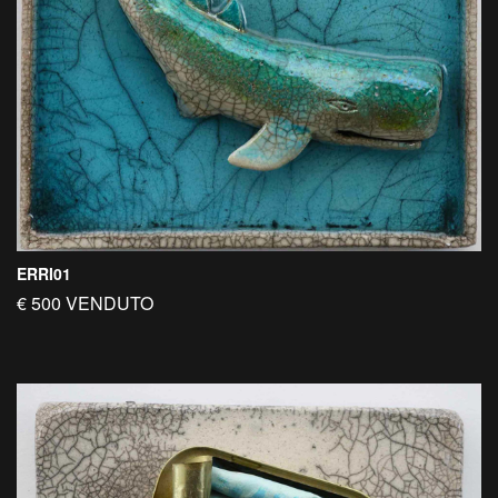
ERRI01
€ 500 VENDUTO