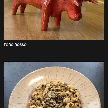
TORO ROSSO