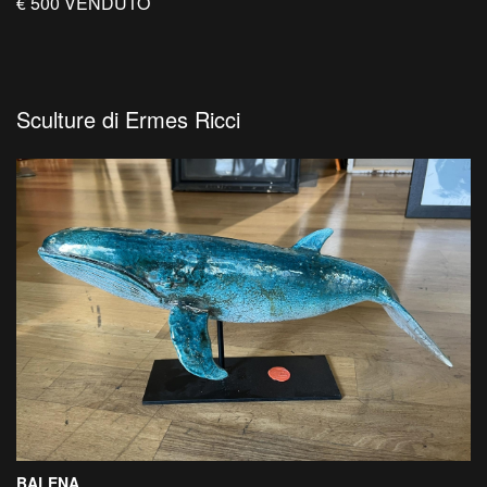
€ 500 VENDUTO
Sculture di Ermes Ricci
BALENA