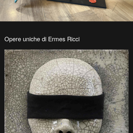
Opere uniche di Ermes Ricci