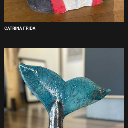
CATRINA FRIDA