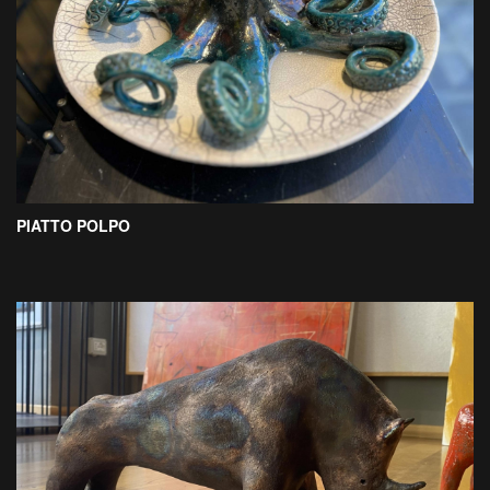
PIATTO POLPO