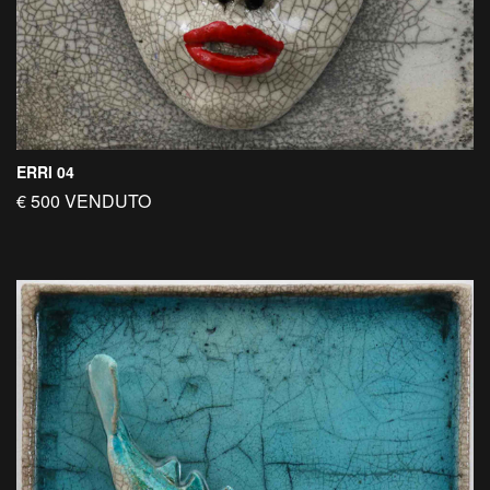
ERRI 04
€ 500 VENDUTO