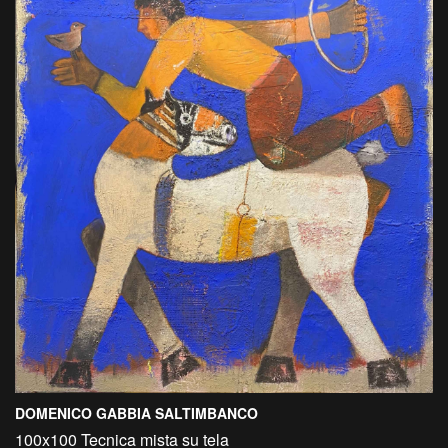
DOMENICO GABBIA SALTIMBANCO
100x100 Tecnica mista su tela