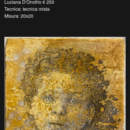
Luciana D'Onofrio € 250
Tecnica: tecnica mista
Misura: 20x20