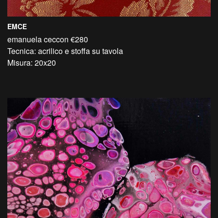
EMCE
emanuela ceccon €280
Tecnica: acrilico e stoffa su tavola
Misura: 20x20