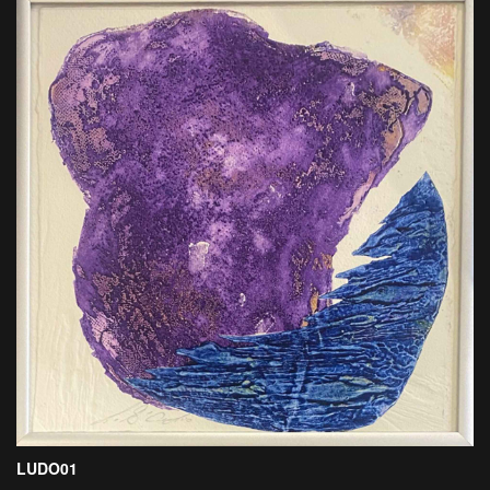
LUDO01