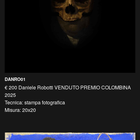
DANRO01
€ 200 Daniele Robotti VENDUTO PREMIO COLOMBINA
2025
Tecnica: stampa fotografica
Misura: 20x20