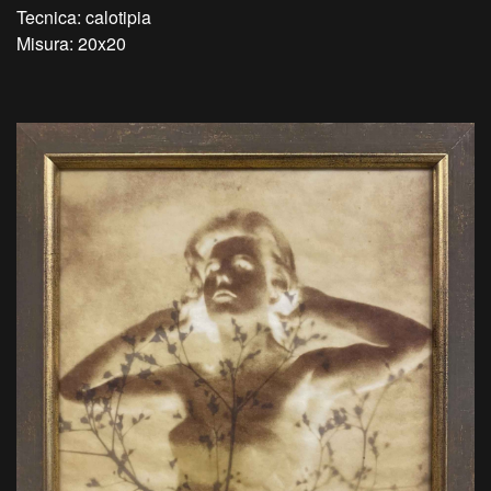
Tecnica: calotipia
Misura: 20x20