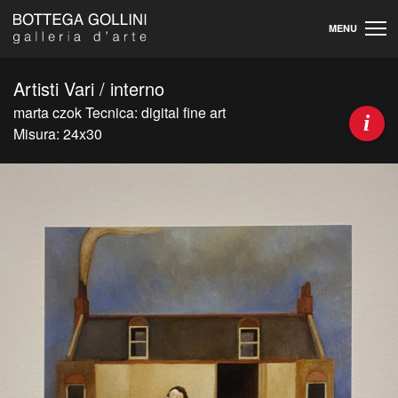
MENU
Artisti Vari / interno
marta czok Tecnica: digital fine art
i
Misura: 24x30