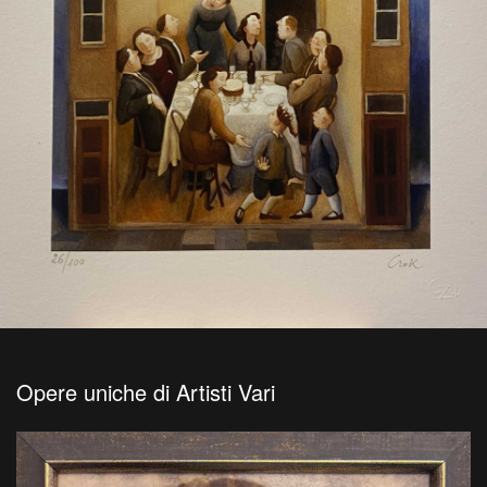
Opere uniche di Artisti Vari