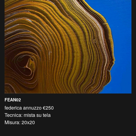
FEAN02
federica annuzzo €250
Tecnica: mista su tela
Misura: 20x20