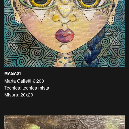
MAGA01
Marta Galletti € 200
Tecnica: tecnica mista
Misura: 20x20