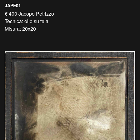
JAPE01
€ 400 Jacopo Petrizzo
Tecnica: olio su tela
Misura: 20x20