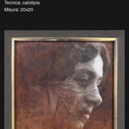
Tecnica: calotipia
Misura: 20x20