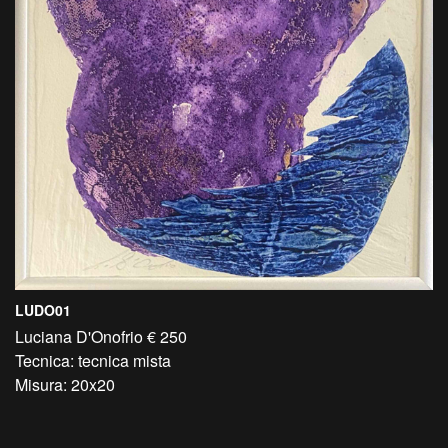
LUDO01
Luciana D'Onofrio € 250
Tecnica: tecnica mista
Misura: 20x20