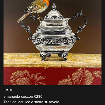
EMCE
emanuela ceccon €280
Tecnica: acrilico e stoffa su tavola