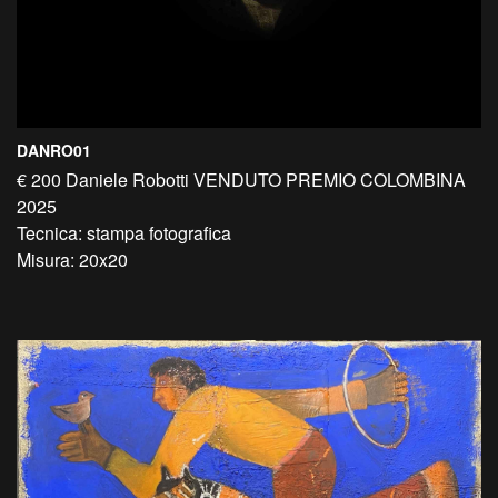
DANRO01
€ 200 Daniele Robotti VENDUTO PREMIO COLOMBINA
2025
Tecnica: stampa fotografica
Misura: 20x20