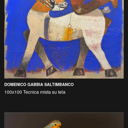
DOMENICO GABBIA SALTIMBANCO
100x100 Tecnica mista su tela