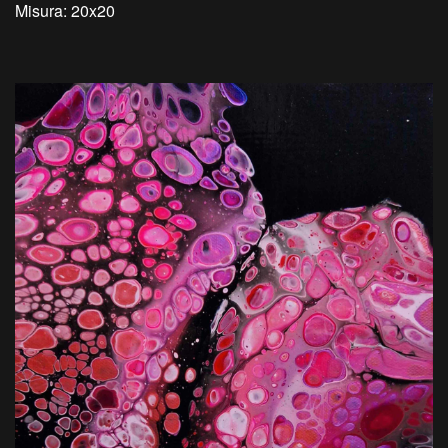
Misura: 20x20