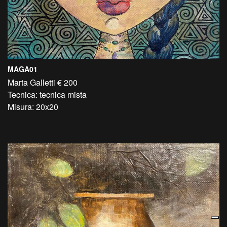
MAGA01
Marta Galletti € 200
Tecnica: tecnica mista
Misura: 20x20