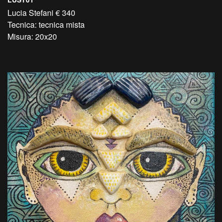
Lucia Stefani € 340
Tecnica: tecnica mista
Misura: 20x20