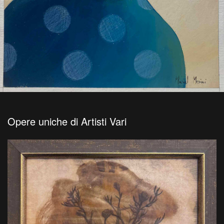
Opere uniche di Artisti Vari