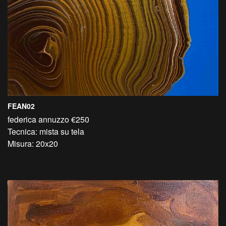
FEAN02
federica annuzzo €250
Tecnica: mista su tela
Misura: 20x20