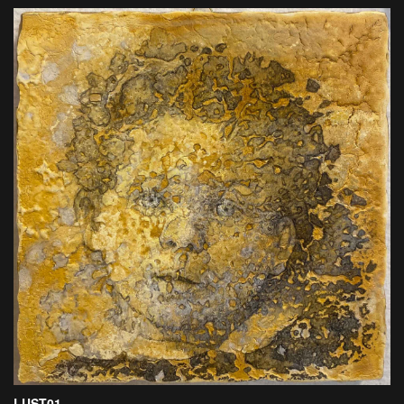
LUST01