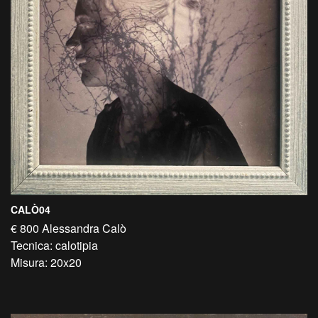
CALÒ04
€ 800 Alessandra Calò
Tecnica: calotipia
Misura: 20x20