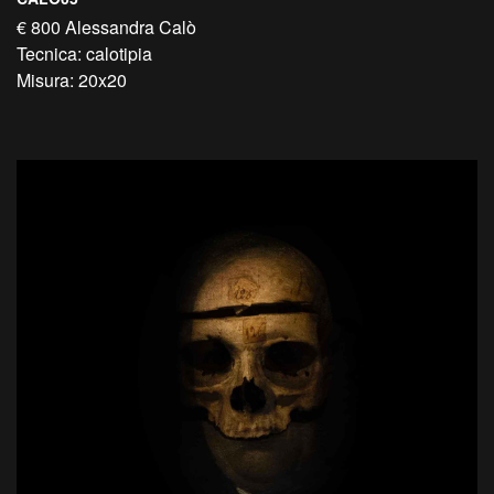
€ 800 Alessandra Calò
Tecnica: calotipia
Misura: 20x20